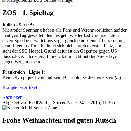
ZOS - 1. Spieltag
Italien - Serie A:
Mit großer Spannung haben alle Fans und Verantwortlichen auf den
heutigen Tag gewartet, denn es geht wieder los! Und nach dem
ersten Spieltag erwartet uns sogar gleich eine kleine Überraschung,
denn Juventus Turin befindet sich nicht auf dem ersten Platz, dort
steht der SSC Neapel. Grund dafür ist ein Gegentor gegen US
Sassuolo. Auch der AC Florenz kann nicht mit der Niederlage
gegen Bergamo sein.
Frankreich - Ligue 1:
Kein Olympique Lyon und kein FC Toulouse die den ersten
[...]
Kompletter Artikel
Nach oben
Abgelegt von FiedlWdd in
Soccer-Zone
.
24.12.2015, 11:36h
Frohe Weihnachten und guten Rutsch