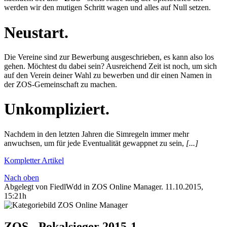
werden wir den mutigen Schritt wagen und alles auf Null setzen.
Neustart.
Die Vereine sind zur Bewerbung ausgeschrieben, es kann also los
gehen. Möchtest du dabei sein? Ausreichend Zeit ist noch, um sich
auf den Verein deiner Wahl zu bewerben und dir einen Namen in
der ZOS-Gemeinschaft zu machen.
Unkompliziert.
Nachdem in den letzten Jahren die Simregeln immer mehr
anwuchsen, um für jede Eventualität gewappnet zu sein,
[...]
Kompletter Artikel
Nach oben
Abgelegt von FiedlWdd in
ZOS Online Manager
.
11.10.2015,
15:21h
ZOS - Pokalsieger 2015-1