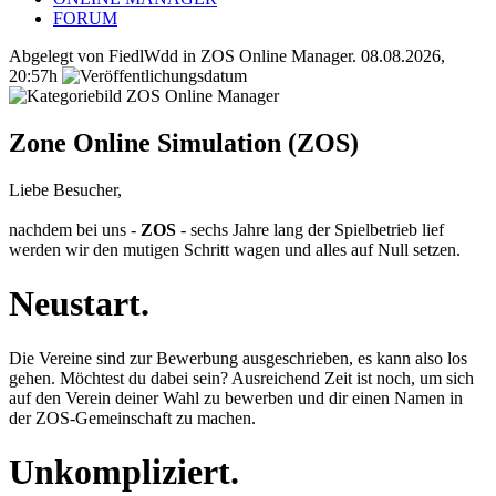
FORUM
Abgelegt von FiedlWdd in
ZOS Online Manager
.
08.08.2026,
20:57h
Zone Online Simulation (ZOS)
Liebe Besucher,
nachdem bei uns -
ZOS
- sechs Jahre lang der Spielbetrieb lief
werden wir den mutigen Schritt wagen und alles auf Null setzen.
Neustart.
Die Vereine sind zur Bewerbung ausgeschrieben, es kann also los
gehen. Möchtest du dabei sein? Ausreichend Zeit ist noch, um sich
auf den Verein deiner Wahl zu bewerben und dir einen Namen in
der ZOS-Gemeinschaft zu machen.
Unkompliziert.