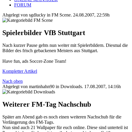
FORUM
Abgelegt von sgdlucky in
FM Scene
.
24.08.2007, 22:59h
Spielerbilder VfB Stuttgart
Nach kurzer Pause gehts nun weiter mit Spielerbildern. Diesmal die
Bilder des frisch gebackenen Meisters aus Stuttgart.
Have fun, ads Soccer-Zone Team!
Kompletter Artikel
Nach oben
Abgelegt von martinhahn90 in
Downloads
.
17.08.2007, 14:16h
Weiterer FM-Tag Nachschub
Später am Abend gab es noch einen weiteren Nachschub für die
Verlängerung des FM-Tags.
Nun sind auch 21 Wallpaper für euch online. Diese sind unterteil ist