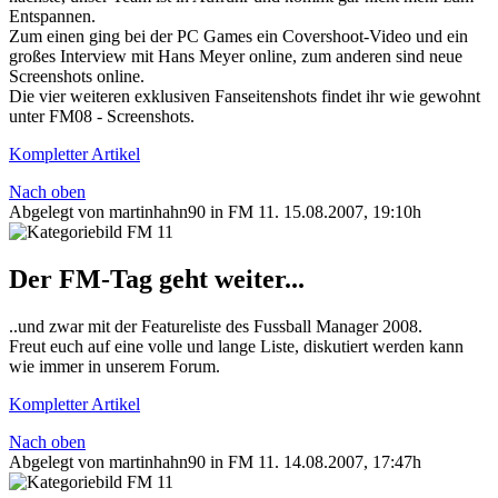
Entspannen.
Zum einen ging bei der PC Games ein Covershoot-Video und ein
großes Interview mit Hans Meyer online, zum anderen sind neue
Screenshots online.
Die vier weiteren exklusiven Fanseitenshots findet ihr wie gewohnt
unter FM08 - Screenshots.
Kompletter Artikel
Nach oben
Abgelegt von martinhahn90 in
FM 11
.
15.08.2007, 19:10h
Der FM-Tag geht weiter...
..und zwar mit der Featureliste des Fussball Manager 2008.
Freut euch auf eine volle und lange Liste, diskutiert werden kann
wie immer in unserem Forum.
Kompletter Artikel
Nach oben
Abgelegt von martinhahn90 in
FM 11
.
14.08.2007, 17:47h