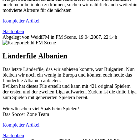
noch mehr berichten zu können, suchen wir natürlich auch weiterhin
motivierte Akteure für die nächsten
Kompletter Artikel
Nach oben
Abgelegt von WeidiFM in
FM Scene
.
19.04.2007, 22:14h
Länderfile Albanien
Das letzte Länderfile, das wir anbieten konnte, war Bulgarien. Nun
bleiben wir noch ein wenig in Europa und können euch heute das
Länderfile Albanien anbieten.
Evilken hat dieses File erstellt und kann mit 421 original Spielern
der ersten und der zweiten Liga aufwarten. Zudem ist die dritte Liga
zum Spielen mit generierten Spielern bereit.
Wir wünschen viel Spaß beim Spielen!
Das Soccer-Zone Team
Kompletter Artikel
Nach oben