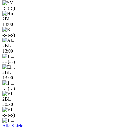
-:- (-:-)
2BL
13:00
-:- (-:-)
2BL
13:00
-:- (-:-)
2BL
13:00
-:- (-:-)
2BL
20:30
-:- (-:-)
Alle Spiele