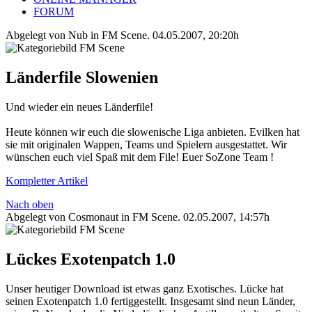
FORUM
Abgelegt von Nub in
FM Scene
.
04.05.2007, 20:20h
Länderfile Slowenien
Und wieder ein neues Länderfile!
Heute können wir euch die slowenische Liga anbieten. Evilken hat
sie mit originalen Wappen, Teams und Spielern ausgestattet. Wir
wünschen euch viel Spaß mit dem File! Euer SoZone Team !
Kompletter Artikel
Nach oben
Abgelegt von Cosmonaut in
FM Scene
.
02.05.2007, 14:57h
Lückes Exotenpatch 1.0
Unser heutiger Download ist etwas ganz Exotisches. Lücke hat
seinen Exotenpatch 1.0 fertiggestellt. Insgesamt sind neun Länder,