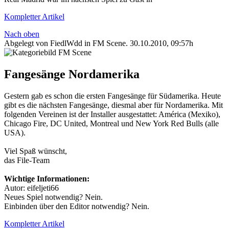
Kompletter Artikel
Nach oben
Abgelegt von FiedlWdd in
FM Scene
.
30.10.2010, 09:57h
Fangesänge Nordamerika
Gestern gab es schon die ersten Fangesänge für Südamerika. Heute
gibt es die nächsten Fangesänge, diesmal aber für Nordamerika. Mit
folgenden Vereinen ist der Installer ausgestattet: América (Mexiko),
Chicago Fire, DC United, Montreal und New York Red Bulls (alle
USA).
Viel Spaß wünscht,
das File-Team
Wichtige Informationen:
Autor: eifeljeti66
Neues Spiel notwendig? Nein.
Einbinden über den Editor notwendig? Nein.
Kompletter Artikel