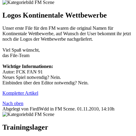
Logos Kontinentale Wettbewerbe
Unser erste File für den FM waren die original Namen für
Kontinentale Wettbewerbe, auf Wunsch der User bekommt ihr jetzt
noch die Logos der Wettbewerbe nachgeliefert.
Viel Spaß wünscht,
das File-Team
Wichtige Informationen:
Autor: FCK FAN 91
Neues Spiel notwendig? Nein.
Einbinden über den Editor notwendig? Nein.
Kompletter Artikel
Nach oben
Abgelegt von FiedlWdd in
FM Scene
.
01.11.2010, 14:10h
Trainingslager