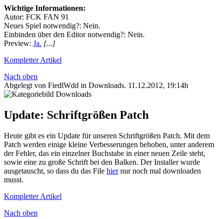
Wichtige Informationen:
Autor: FCK FAN 91
Neues Spiel notwendig?: Nein.
Einbinden über den Editor notwendig?: Nein.
Preview:
Ja.
[...]
Kompletter Artikel
Nach oben
Abgelegt von FiedlWdd in
Downloads
.
11.12.2012, 19:14h
Update: Schriftgrößen Patch
Heute gibt es ein Update für unseren Schriftgrößen Patch. Mit dem
Patch werden einige kleine Verbesserungen behoben, unter anderem
der Fehler, das ein einzelner Buchstabe in einer neuen Zeile steht,
sowie eine zu große Schrift bei den Balken. Der Installer wurde
ausgetauscht, so dass du das File
hier
nur noch mal downloaden
musst.
Kompletter Artikel
Nach oben