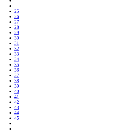
25
26
27
28
29
30
31
32
33
34
35
36
37
38
39
40
41
42
43
44
45