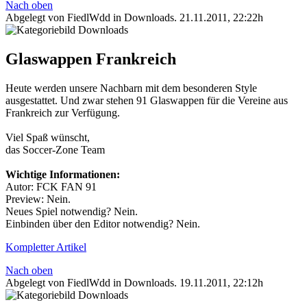
Nach oben
Abgelegt von FiedlWdd in
Downloads
.
21.11.2011, 22:22h
Glaswappen Frankreich
Heute werden unsere Nachbarn mit dem besonderen Style
ausgestattet. Und zwar stehen 91 Glaswappen für die Vereine aus
Frankreich zur Verfügung.
Viel Spaß wünscht,
das Soccer-Zone Team
Wichtige Informationen:
Autor: FCK FAN 91
Preview: Nein.
Neues Spiel notwendig? Nein.
Einbinden über den Editor notwendig? Nein.
Kompletter Artikel
Nach oben
Abgelegt von FiedlWdd in
Downloads
.
19.11.2011, 22:12h