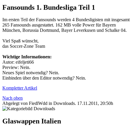
Fansounds 1. Bundesliga Teil 1
Im ersten Teil der Fansounds werden 4 Bundesligisten mit insgesamt
265 Fansounds ausgestattet. 162 MB volle Power für Bayern
München, Borussia Dortmund, Bayer Leverkusen und Schalke 04.
Viel Spaß wünscht,
das Soccer-Zone Team
Wichtige Informationen:
Autor: eifeljeti66
Preview: Nein.
Neues Spiel notwendig? Nein.
Einbinden über den Editor notwendig? Nein.
Kompletter Artikel
Nach oben
Abgelegt von FiedlWdd in
Downloads
.
17.11.2011, 20:50h
Glaswappen Italien