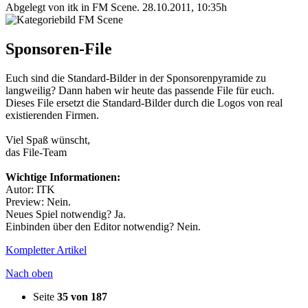
Abgelegt von itk in
FM Scene
.
28.10.2011, 10:35h
Sponsoren-File
Euch sind die Standard-Bilder in der Sponsorenpyramide zu
langweilig? Dann haben wir heute das passende File für euch.
Dieses File ersetzt die Standard-Bilder durch die Logos von real
existierenden Firmen.
Viel Spaß wünscht,
das File-Team
Wichtige Informationen:
Autor: ITK
Preview: Nein.
Neues Spiel notwendig? Ja.
Einbinden über den Editor notwendig? Nein.
Kompletter Artikel
Nach oben
Seite
35 von 187