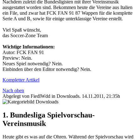
Nachdem zuletzt die Bundesligisten mit ihrer Vereinsmusik
ausgestattet worden sind. Bekommen heute die Vereine aus Italien
ein File, und zwar hat FCK FAN 91 87 Wappen für die komplette
Serie A und B, sowie für einige unterklassige Vereine erstellt.
Viel Spaß wünscht,
das Soccer-Zone Team
Wichtige Informationen:
Autor: FCK FAN 91
Preview: Nein.
Neues Spiel notwendig? Nein.
Einbinden über den Editor notwendig? Nein.
Kompletter Artikel
Nach oben
Abgelegt von FiedlWdd in
Downloads
.
14.11.2011, 21:35h
1. Bundesliga Spielvorschau-
Vereinsmusik
Heute gibt es was auf die Ohren. Während der Spielvorschau wird