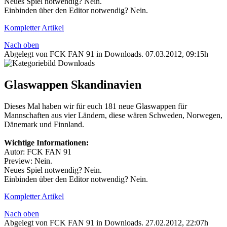
Neues Spiel notwendig? Nein.
Einbinden über den Editor notwendig? Nein.
Kompletter Artikel
Nach oben
Abgelegt von FCK FAN 91 in
Downloads
.
07.03.2012, 09:15h
Glaswappen Skandinavien
Dieses Mal haben wir für euch 181 neue Glaswappen für
Mannschaften aus vier Ländern, diese wären Schweden, Norwegen,
Dänemark und Finnland.
Wichtige Informationen:
Autor: FCK FAN 91
Preview: Nein.
Neues Spiel notwendig? Nein.
Einbinden über den Editor notwendig? Nein.
Kompletter Artikel
Nach oben
Abgelegt von FCK FAN 91 in
Downloads
.
27.02.2012, 22:07h