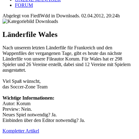
FORUM
Abgelegt von FiedlWdd in
Downloads
.
02.04.2012, 20:24h
Länderfile Wales
Nach unserem letzten Länderfile für Frankreich und den
Wappenfiles der vergangenen Tage, gibt es heute das nächste
Länderfile von unsere Fileautor Korum. Für Wales hat er 298
Spieler und 26 Vereine erstellt, dabei sind 12 Vereine mit Spielern
ausgestattet.
Viel Spaß wünscht,
das Soccer-Zone Team
Wichtige Informationen:
Autor: Korum
Preview: Nein.
Neues Spiel notwendig? Ja.
Einbinden über den Editor notwendig? Ja.
Kompletter Artikel