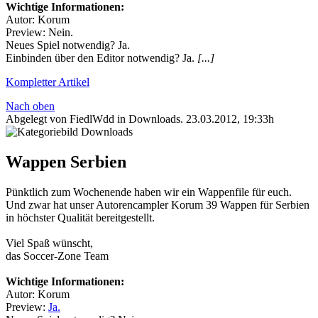
Wichtige Informationen:
Autor: Korum
Preview: Nein.
Neues Spiel notwendig? Ja.
Einbinden über den Editor notwendig? Ja.
[...]
Kompletter Artikel
Nach oben
Abgelegt von FiedlWdd in
Downloads
.
23.03.2012, 19:33h
Wappen Serbien
Pünktlich zum Wochenende haben wir ein Wappenfile für euch.
Und zwar hat unser Autorencampler Korum 39 Wappen für Serbien
in höchster Qualität bereitgestellt.
Viel Spaß wünscht,
das Soccer-Zone Team
Wichtige Informationen:
Autor: Korum
Preview:
Ja.