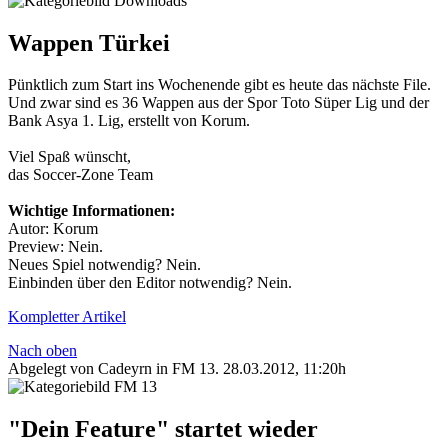
Wappen Türkei
Pünktlich zum Start ins Wochenende gibt es heute das nächste File.
Und zwar sind es 36 Wappen aus der Spor Toto Süper Lig und der
Bank Asya 1. Lig, erstellt von Korum.
Viel Spaß wünscht,
das Soccer-Zone Team
Wichtige Informationen:
Autor: Korum
Preview: Nein.
Neues Spiel notwendig? Nein.
Einbinden über den Editor notwendig? Nein.
Kompletter Artikel
Nach oben
Abgelegt von Cadeyrn in
FM 13
.
28.03.2012, 11:20h
"Dein Feature" startet wieder