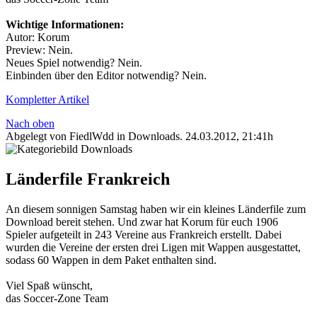
Wichtige Informationen:
Autor: Korum
Preview: Nein.
Neues Spiel notwendig? Nein.
Einbinden über den Editor notwendig? Nein.
Kompletter Artikel
Nach oben
Abgelegt von FiedlWdd in
Downloads
.
24.03.2012, 21:41h
Länderfile Frankreich
An diesem sonnigen Samstag haben wir ein kleines Länderfile zum
Download bereit stehen. Und zwar hat Korum für euch 1906
Spieler aufgeteilt in 243 Vereine aus Frankreich erstellt. Dabei
wurden die Vereine der ersten drei Ligen mit Wappen ausgestattet,
sodass 60 Wappen in dem Paket enthalten sind.
Viel Spaß wünscht,
das Soccer-Zone Team