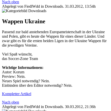
Nach oben
Abgelegt von FiedlWdd in
Downloads
.
31.03.2012, 13:54h
Wappen Ukraine
Passend zur bald anstehenden Europameisterschaft in der Ukraine
und Polen, gibt es heute die Wappen für eines dieser Länder. Und
zwar gibt es für die ersten beiden Ligen in der Ukraine Wappen für
die jeweiligen Vereine.
Viel Spaß wünscht,
das Soccer-Zone Team
Wichtige Informationen:
Autor: Korum
Preview: Nein.
Neues Spiel notwendig? Nein.
Einbinden über den Editor notwendig? Nein.
Kompletter Artikel
Nach oben
Abgelegt von FiedlWdd in
Downloads
.
30.03.2012, 21:36h