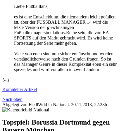
Liebe Fußballfans,
es ist eine Entscheidung, die niemandem leicht gefallen
ist, aber der FUSSBALL MANAGER 14 wird die
letzte Version der gleichnamigen
Fußballmanagersimulations-Reihe sein, die von EA
SPORTS auf den Markt gebracht wird. Es wird keine
Fortsetzung der Serie mehr geben.
Viele von euch sind nun sicher enttäuscht und werden
verständlicherweise nach den Gründen fragen. So ist
das Manager-Genre in dieser Komplexität eben ein sehr
spezielles und wird vor allem in zwei Ländern
[...]
Kompletter Artikel
Nach oben
Abgelegt von FiedlWdd in
National
.
20.11.2013, 22:28h
Topspiel: Borussia Dortmund gegen
Bayern München