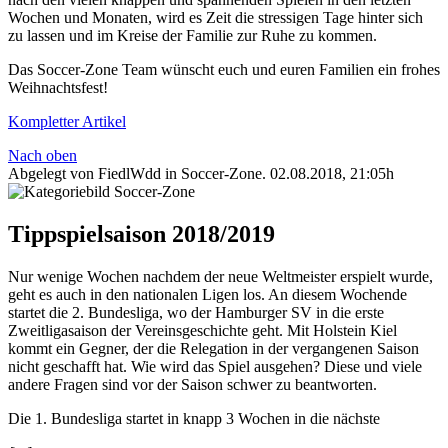
Wochen und Monaten, wird es Zeit die stressigen Tage hinter sich
zu lassen und im Kreise der Familie zur Ruhe zu kommen.
Das Soccer-Zone Team wünscht euch und euren Familien ein frohes
Weihnachtsfest!
Kompletter Artikel
Nach oben
Abgelegt von FiedlWdd in
Soccer-Zone
.
02.08.2018, 21:05h
Tippspielsaison 2018/2019
Nur wenige Wochen nachdem der neue Weltmeister erspielt wurde,
geht es auch in den nationalen Ligen los. An diesem Wochende
startet die 2. Bundesliga, wo der Hamburger SV in die erste
Zweitligasaison der Vereinsgeschichte geht. Mit Holstein Kiel
kommt ein Gegner, der die Relegation in der vergangenen Saison
nicht geschafft hat. Wie wird das Spiel ausgehen? Diese und viele
andere Fragen sind vor der Saison schwer zu beantworten.
Die 1. Bundesliga startet in knapp 3 Wochen in die nächste