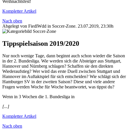
Weihnachtsfest!
Kompletter Artikel
Nach oben
Abgelegt von FiedlWdd in
Soccer-Zone
.
23.07.2019, 23:30h
Tippspielsaison 2019/2020
Nur noch wenige Tage, dann beginnt auch schon wieder die Saison
in der 2. Bundesliga. Wie werden sich die Absteiger aus Stuttgart,
Hannover und Nürnberg schlagen? Schaffen sie den direkten
Wiederaufstieg? Wer wird das erste Duell zwischen Stuttgart und
Hannover im Auftaktspiel für sich entscheiden? Wie schlägt sich der
Hamburger SV in der zweiten Saison? Diese und viele andere
Fragen werden Woche für Woche beantwortet, was tippst du?
Wenn in 3 Wochen die 1. Bundesliga in
[...]
Kompletter Artikel
Nach oben