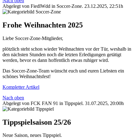
Nach oben
Abgelegt von FiedlWdd in
Soccer-Zone
.
23.12.2025, 22:51h
Frohe Weihnachten 2025
Liebe Soccer-Zone-Mitglieder,
plötzlich steht schon wieder Weihnachten vor der Tür, weshalb in
den nächsten Stunden noch die letzten Erledigungen getätigt
werden, bevor es dann hoffentlich etwas ruhiger wird.
Das Soccer-Zone-Team wünscht euch und euren Liebsten ein
schönes Weihnachtsfest!
Kompletter Artikel
Nach oben
Abgelegt von FCK FAN 91 in
Tippspiel
.
31.07.2025, 20:00h
Tippspielsaison 25/26
Neue Saison, neues Tippspiel.