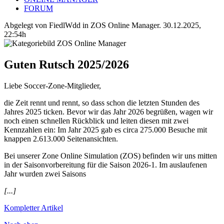
FORUM
Abgelegt von FiedlWdd in
ZOS Online Manager
.
30.12.2025,
22:54h
Guten Rutsch 2025/2026
Liebe Soccer-Zone-Mitglieder,
die Zeit rennt und rennt, so dass schon die letzten Stunden des
Jahres 2025 ticken. Bevor wir das Jahr 2026 begrüßen, wagen wir
noch einen schnellen Rückblick und leiten diesen mit zwei
Kennzahlen ein: Im Jahr 2025 gab es circa 275.000 Besuche mit
knappen 2.613.000 Seitenansichten.
Bei unserer Zone Online Simulation (ZOS) befinden wir uns mitten
in der Saisonvorbereitung für die Saison 2026-1. Im auslaufenen
Jahr wurden zwei Saisons
[...]
Kompletter Artikel