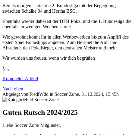
Bereits morgen startet die 2. Bundesliga mit der Begegnung
zwischen Schalke 04 und Hertha BSC.
Ebenfalls wieder dabei ist der DFB-Pokal und die 1. Bundesliga die
ebenfalls in wenigen Wochen startet.
Wie gewohnt könnt Ihr in allen Wettbewerben bis zum Anpfiff des
ersten Spiel Bonustipps abgeben. Zum Beispiel die Auf- und
Absteiger, den Pokalsieger, den deutschen Meister und mehr.
Wir würden uns freuen, wenn wir dich begrüßen
[...]
Kompletter Artikel
Nach oben
Abgelegt von FiedlWdd in
Soccer-Zone
.
31.12.2024, 15:45h
Guten Rutsch 2024/2025
Liebe Soccer-Zone-Mitglieder,