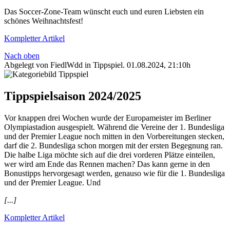
Das Soccer-Zone-Team wünscht euch und euren Liebsten ein
schönes Weihnachtsfest!
Kompletter Artikel
Nach oben
Abgelegt von FiedlWdd in
Tippspiel
.
01.08.2024, 21:10h
Tippspielsaison 2024/2025
Vor knappen drei Wochen wurde der Europameister im Berliner
Olympiastadion ausgespielt. Während die Vereine der 1. Bundesliga
und der Premier League noch mitten in den Vorbereitungen stecken,
darf die 2. Bundesliga schon morgen mit der ersten Begegnung ran.
Die halbe Liga möchte sich auf die drei vorderen Plätze einteilen,
wer wird am Ende das Rennen machen? Das kann gerne in den
Bonustipps hervorgesagt werden, genauso wie für die 1. Bundesliga
und der Premier League. Und
[...]
Kompletter Artikel