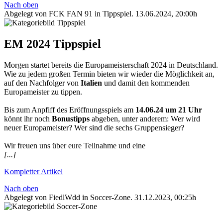
Nach oben
Abgelegt von FCK FAN 91 in
Tippspiel
.
13.06.2024, 20:00h
EM 2024 Tippspiel
Morgen startet bereits die Europameisterschaft 2024 in Deutschland.
Wie zu jedem großen Termin bieten wir wieder die Möglichkeit an,
auf den Nachfolger von
Italien
und damit den kommenden
Europameister zu tippen.
Bis zum Anpfiff des Eröffnungsspiels am
14.06.24 um 21 Uhr
könnt ihr noch
Bonustipps
abgeben, unter anderem: Wer wird
neuer Europameister? Wer sind die sechs Gruppensieger?
Wir freuen uns über eure Teilnahme und eine
[...]
Kompletter Artikel
Nach oben
Abgelegt von FiedlWdd in
Soccer-Zone
.
31.12.2023, 00:25h