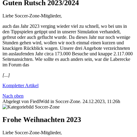
Guten Rutsch 2023/2024
Liebe Soccer-Zone-Mitglieder,
auch das Jahr 2023 verging wieder viel zu schnell, wo bei uns in
den Tippspielen getippt und in unserer Simulation verhandelt,
gefreut oder auch geflucht wurde. Da dieses Jahr nur noch wenige
Stunden gehen wird, wollen wir noch einmal einen kurzen und
knackigen Rückblick wagen. Unsere drei Angebote verzeichneten
im auslaufenden Jahr circa 173.000 Besuche und knappe 2.117.000
Seitenansichten. Wie sollte es auch anders sein, war die Laberecke
im Forum das
[...]
Kompletter Artikel
Nach oben
Abgelegt von FiedlWdd in
Soccer-Zone
.
24.12.2023, 11:26h
Frohe Weihnachten 2023
Liebe Soccer-Zone-Mitglieder,