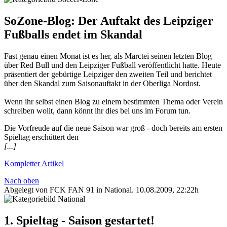
SoZone-Blog: Der Auftakt des Leipziger
Fußballs endet im Skandal
Fast genau einen Monat ist es her, als Marctei seinen letzten Blog
über Red Bull und den Leipziger Fußball veröffentlicht hatte. Heute
präsentiert der gebürtige Leipziger den zweiten Teil und berichtet
über den Skandal zum Saisonauftakt in der Oberliga Nordost.
Wenn ihr selbst einen Blog zu einem bestimmten Thema oder Verein
schreiben wollt, dann könnt ihr dies bei uns im Forum tun.
Die Vorfreude auf die neue Saison war groß - doch bereits am ersten
Spieltag erschüttert den
[...]
Kompletter Artikel
Nach oben
Abgelegt von FCK FAN 91 in
National
.
10.08.2009, 22:22h
1. Spieltag - Saison gestartet!