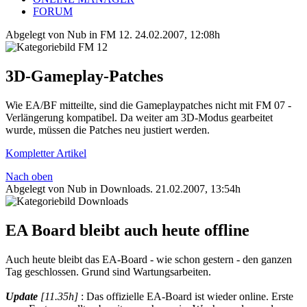
FORUM
Abgelegt von Nub in
FM 12
.
24.02.2007, 12:08h
3D-Gameplay-Patches
Wie EA/BF mitteilte, sind die Gameplaypatches nicht mit FM 07 -
Verlängerung kompatibel. Da weiter am 3D-Modus gearbeitet
wurde, müssen die Patches neu justiert werden.
Kompletter Artikel
Nach oben
Abgelegt von Nub in
Downloads
.
21.02.2007, 13:54h
EA Board bleibt auch heute offline
Auch heute bleibt das EA-Board - wie schon gestern - den ganzen
Tag geschlossen. Grund sind Wartungsarbeiten.
Update
[11.35h]
: Das offizielle EA-Board ist wieder online. Erste