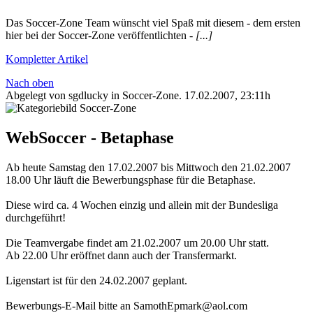
Das Soccer-Zone Team wünscht viel Spaß mit diesem - dem ersten
hier bei der Soccer-Zone veröffentlichten -
[...]
Kompletter Artikel
Nach oben
Abgelegt von sgdlucky in
Soccer-Zone
.
17.02.2007, 23:11h
WebSoccer - Betaphase
Ab heute Samstag den 17.02.2007 bis Mittwoch den 21.02.2007
18.00 Uhr läuft die Bewerbungsphase für die Betaphase.
Diese wird ca. 4 Wochen einzig und allein mit der Bundesliga
durchgeführt!
Die Teamvergabe findet am 21.02.2007 um 20.00 Uhr statt.
Ab 22.00 Uhr eröffnet dann auch der Transfermarkt.
Ligenstart ist für den 24.02.2007 geplant.
Bewerbungs-E-Mail bitte an SamothEpmark@aol.com