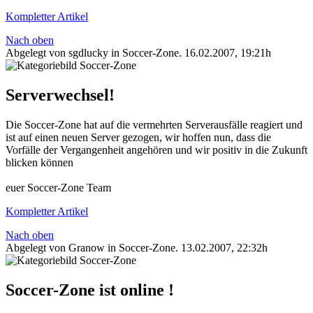
Kompletter Artikel
Nach oben
Abgelegt von sgdlucky in
Soccer-Zone
.
16.02.2007, 19:21h
Serverwechsel!
Die Soccer-Zone hat auf die vermehrten Serverausfälle reagiert und
ist auf einen neuen Server gezogen, wir hoffen nun, dass die
Vorfälle der Vergangenheit angehören und wir positiv in die Zukunft
blicken können
euer Soccer-Zone Team
Kompletter Artikel
Nach oben
Abgelegt von Granow in
Soccer-Zone
.
13.02.2007, 22:32h
Soccer-Zone ist online !