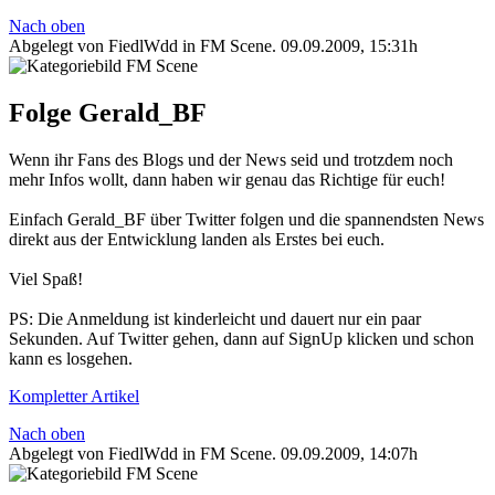
Nach oben
Abgelegt von FiedlWdd in
FM Scene
.
09.09.2009, 15:31h
Folge Gerald_BF
Wenn ihr Fans des Blogs und der News seid und trotzdem noch
mehr Infos wollt, dann haben wir genau das Richtige für euch!
Einfach Gerald_BF über Twitter folgen und die spannendsten News
direkt aus der Entwicklung landen als Erstes bei euch.
Viel Spaß!
PS: Die Anmeldung ist kinderleicht und dauert nur ein paar
Sekunden. Auf Twitter gehen, dann auf SignUp klicken und schon
kann es losgehen.
Kompletter Artikel
Nach oben
Abgelegt von FiedlWdd in
FM Scene
.
09.09.2009, 14:07h