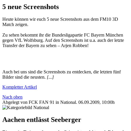
5 neue Screenshots
Heute können wir euch 5 neue Screenshots aus dem FM10 3D
Match zeigen.
Zu sehen bekommt ihr die Bundesligapartie FC Bayern München
gegen VfL Wolfsburg. Auf den Screenshots ist u.a. auch der letzte
Transfer der Bayern zu sehen – Arjen Robben!
Auch bei uns sind die Screenshots zu entdecken, die letzten fünf
Bilder sind die neusten.
[...]
Kompletter Artikel
Nach oben
Abgelegt von FCK FAN 91 in
National
.
06.09.2009, 10:00h
Aachen entlässt Seeberger