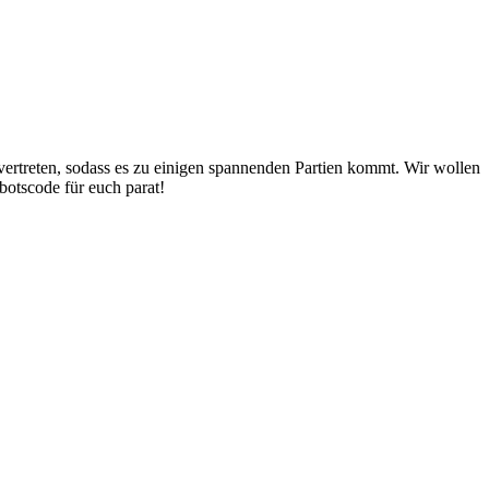
ertreten, sodass es zu einigen spannenden Partien kommt. Wir wollen
botscode für euch parat!