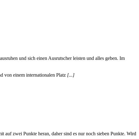
ausruhen und sich einen Ausrutscher leisten und alles geben. Im
nd von einem internationalen Platz
[...]
t auf zwei Punkte heran, daher sind es nur noch sieben Punkte. Wird