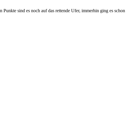
 Punkte sind es noch auf das rettende Ufer, immerhin ging es schon