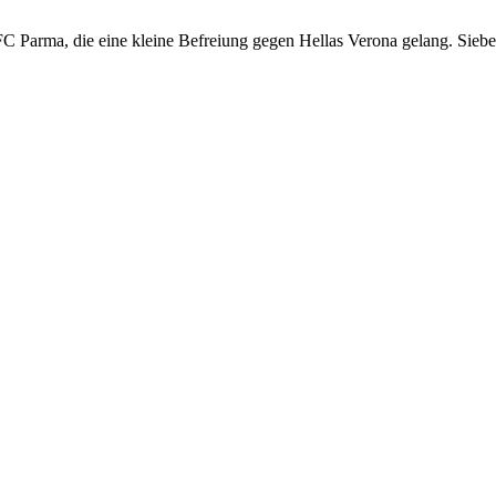
C Parma, die eine kleine Befreiung gegen Hellas Verona gelang. Sieben