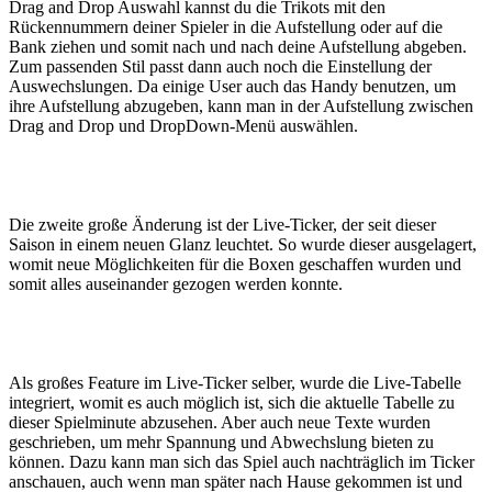
Drag and Drop Auswahl kannst du die Trikots mit den
Rückennummern deiner Spieler in die Aufstellung oder auf die
Bank ziehen und somit nach und nach deine Aufstellung abgeben.
Zum passenden Stil passt dann auch noch die Einstellung der
Auswechslungen. Da einige User auch das Handy benutzen, um
ihre Aufstellung abzugeben, kann man in der Aufstellung zwischen
Drag and Drop und DropDown-Menü auswählen.
Die zweite große Änderung ist der Live-Ticker, der seit dieser
Saison in einem neuen Glanz leuchtet. So wurde dieser ausgelagert,
womit neue Möglichkeiten für die Boxen geschaffen wurden und
somit alles auseinander gezogen werden konnte.
Als großes Feature im Live-Ticker selber, wurde die Live-Tabelle
integriert, womit es auch möglich ist, sich die aktuelle Tabelle zu
dieser Spielminute abzusehen. Aber auch neue Texte wurden
geschrieben, um mehr Spannung und Abwechslung bieten zu
können. Dazu kann man sich das Spiel auch nachträglich im Ticker
anschauen, auch wenn man später nach Hause gekommen ist und