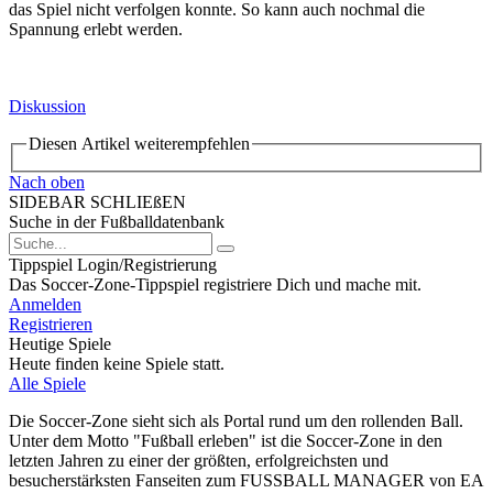
das Spiel nicht verfolgen konnte. So kann auch nochmal die
Spannung erlebt werden.
Diskussion
Diesen Artikel weiterempfehlen
Nach oben
SIDEBAR SCHLIEßEN
Suche in der Fußballdatenbank
Tippspiel Login/Registrierung
Das Soccer-Zone-Tippspiel registriere Dich und mache mit.
Anmelden
Registrieren
Heutige Spiele
Heute finden keine Spiele statt.
Alle Spiele
Die Soccer-Zone sieht sich als Portal rund um den rollenden Ball.
Unter dem Motto "Fußball erleben" ist die Soccer-Zone in den
letzten Jahren zu einer der größten, erfolgreichsten und
besucherstärksten Fanseiten zum FUSSBALL MANAGER von EA