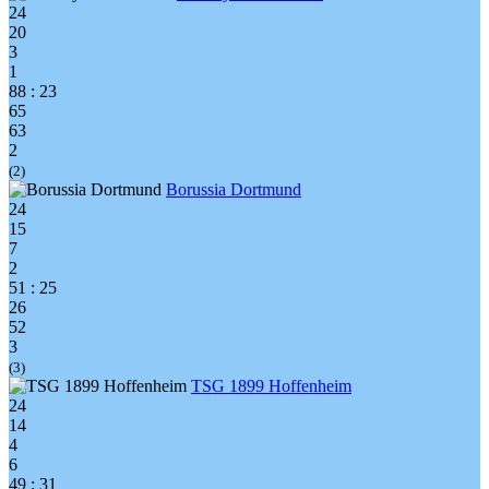
24
20
3
1
88 : 23
65
63
2
(2)
Borussia Dortmund
24
15
7
2
51 : 25
26
52
3
(3)
TSG 1899 Hoffenheim
24
14
4
6
49 : 31