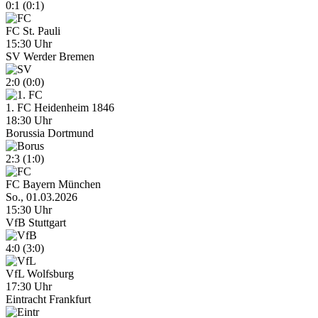
0:1 (0:1)
FC St. Pauli
15:30 Uhr
SV Werder Bremen
2:0 (0:0)
1. FC Heidenheim 1846
18:30 Uhr
Borussia Dortmund
2:3 (1:0)
FC Bayern München
So., 01.03.2026
15:30 Uhr
VfB Stuttgart
4:0 (3:0)
VfL Wolfsburg
17:30 Uhr
Eintracht Frankfurt