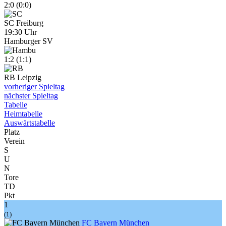
2:0 (0:0)
SC Freiburg
19:30 Uhr
Hamburger SV
1:2 (1:1)
RB Leipzig
vorheriger Spieltag
nächster Spieltag
Tabelle
Heimtabelle
Auswärtstabelle
Platz
Verein
S
U
N
Tore
TD
Pkt
1
(1)
FC Bayern München