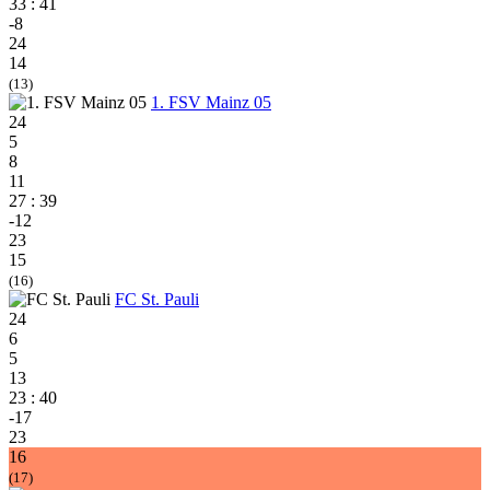
33 : 41
-8
24
14
(13)
1. FSV Mainz 05
24
5
8
11
27 : 39
-12
23
15
(16)
FC St. Pauli
24
6
5
13
23 : 40
-17
23
16
(17)