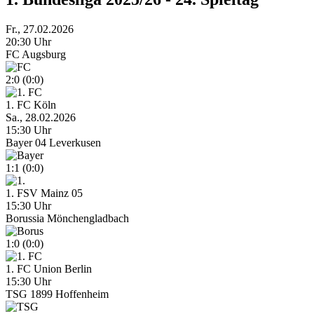
Fr., 27.02.2026
20:30 Uhr
FC Augsburg
2:0 (0:0)
1. FC Köln
Sa., 28.02.2026
15:30 Uhr
Bayer 04 Leverkusen
1:1 (0:0)
1. FSV Mainz 05
15:30 Uhr
Borussia Mönchengladbach
1:0 (0:0)
1. FC Union Berlin
15:30 Uhr
TSG 1899 Hoffenheim