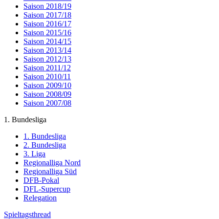
Saison 2018/19
Saison 2017/18
Saison 2016/17
Saison 2015/16
Saison 2014/15
Saison 2013/14
Saison 2012/13
Saison 2011/12
Saison 2010/11
Saison 2009/10
Saison 2008/09
Saison 2007/08
1. Bundesliga
1. Bundesliga
2. Bundesliga
3. Liga
Regionalliga Nord
Regionalliga Süd
DFB-Pokal
DFL-Supercup
Relegation
Spieltagsthread