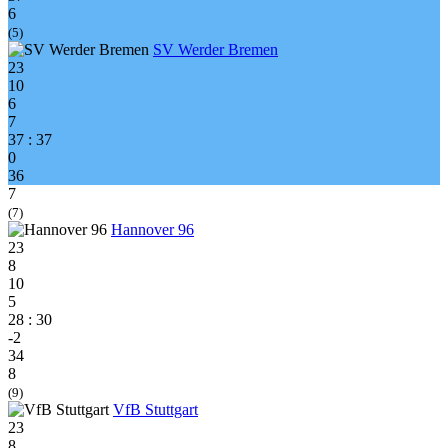
6
(5)
SV Werder Bremen
23
10
6
7
37 : 37
0
36
7
(7)
Hannover 96
23
8
10
5
28 : 30
-2
34
8
(9)
VfB Stuttgart
23
8