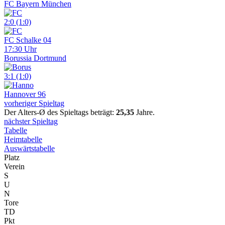
FC Bayern München
2:0 (1:0)
FC Schalke 04
17:30 Uhr
Borussia Dortmund
3:1 (1:0)
Hannover 96
vorheriger Spieltag
Der Alters-Ø des Spieltags beträgt:
25,35
Jahre.
nächster Spieltag
Tabelle
Heimtabelle
Auswärtstabelle
Platz
Verein
S
U
N
Tore
TD
Pkt