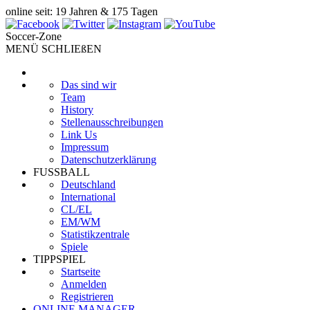
online seit: 19 Jahren & 175 Tagen
Soccer-Zone
MENÜ SCHLIEßEN
Das sind wir
Team
History
Stellenausschreibungen
Link Us
Impressum
Datenschutzerklärung
FUSSBALL
Deutschland
International
CL/EL
EM/WM
Statistikzentrale
Spiele
TIPPSPIEL
Startseite
Anmelden
Registrieren
ONLINE MANAGER