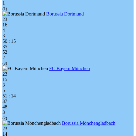
1
(1)
Borussia Dortmund
23
16
4
3
50 : 15
35
52
2
(3)
FC Bayern München
23
15
3
5
51 : 14
37
48
3
(2)
Borussia Mönchengladbach
23
14