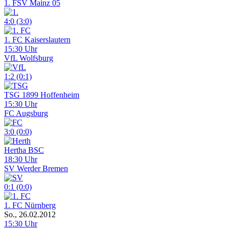
1. FSV Mainz 05
4:0 (3:0)
1. FC Kaiserslautern
15:30 Uhr
VfL Wolfsburg
1:2 (0:1)
TSG 1899 Hoffenheim
15:30 Uhr
FC Augsburg
3:0 (0:0)
Hertha BSC
18:30 Uhr
SV Werder Bremen
0:1 (0:0)
1. FC Nürnberg
So., 26.02.2012
15:30 Uhr