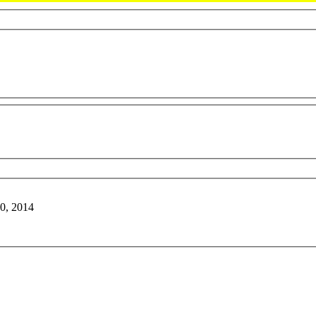
10, 2014