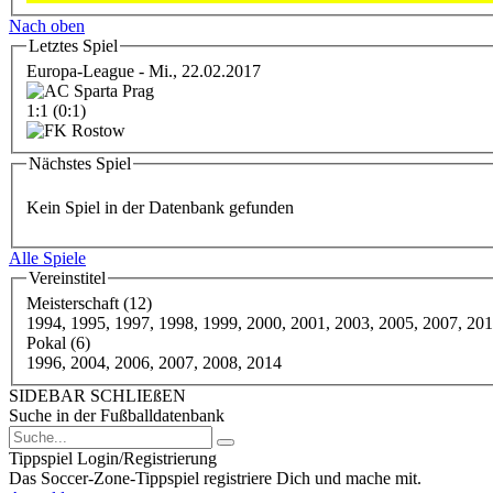
Nach oben
Letztes Spiel
Europa-League - Mi., 22.02.2017
1:1 (0:1)
Nächstes Spiel
Kein Spiel in der Datenbank gefunden
Alle Spiele
Vereinstitel
Meisterschaft (12)
1994, 1995, 1997, 1998, 1999, 2000, 2001, 2003, 2005, 2007, 20
Pokal (6)
1996, 2004, 2006, 2007, 2008, 2014
SIDEBAR SCHLIEßEN
Suche in der Fußballdatenbank
Tippspiel Login/Registrierung
Das Soccer-Zone-Tippspiel registriere Dich und mache mit.