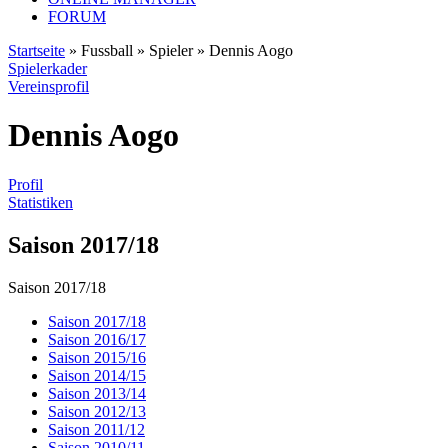
FORUM
Startseite
» Fussball » Spieler » Dennis Aogo
Spielerkader
Vereinsprofil
Dennis Aogo
Profil
Statistiken
Saison 2017/18
Saison 2017/18
Saison 2017/18
Saison 2016/17
Saison 2015/16
Saison 2014/15
Saison 2013/14
Saison 2012/13
Saison 2011/12
Saison 2010/11