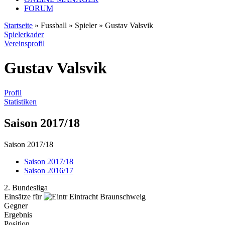
FORUM
Startseite
» Fussball » Spieler » Gustav Valsvik
Spielerkader
Vereinsprofil
Gustav Valsvik
Profil
Statistiken
Saison 2017/18
Saison 2017/18
Saison 2017/18
Saison 2016/17
2. Bundesliga
Einsätze für
Eintracht Braunschweig
Gegner
Ergebnis
Position