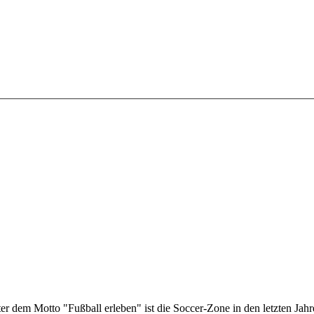
er dem Motto "Fußball erleben" ist die Soccer-Zone in den letzten Jahr