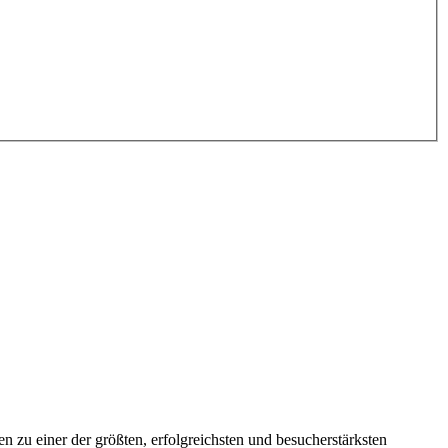
en zu einer der größten, erfolgreichsten und besucherstärksten