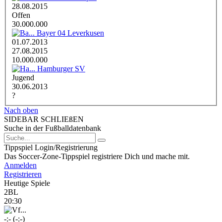
28.08.2015
Offen
30.000.000
Bayer 04 Leverkusen
01.07.2013
27.08.2015
10.000.000
Hamburger SV
Jugend
30.06.2013
?
Nach oben
SIDEBAR SCHLIEßEN
Suche in der Fußballdatenbank
Tippspiel Login/Registrierung
Das Soccer-Zone-Tippspiel registriere Dich und mache mit.
Anmelden
Registrieren
Heutige Spiele
2BL
20:30
-:- (-:-)