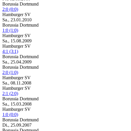
Borussia Dortmund
2:0 (0:0)
Hamburger SV
Sa., 23.01.2010
Borussia Dortmund
1:0 (1:0)
Hamburger SV
Sa., 15.08.2009
Hamburger SV
4:1 (3:1)
Borussia Dortmund
Sa., 25.04.2009
Borussia Dortmund
2:0 (1:0)
Hamburger SV
Sa., 08.11.2008
Hamburger SV
2:1 (2:0)
Borussia Dortmund
Sa., 15.03.2008
Hamburger SV
1:0 (0:0)
Borussia Dortmund
Di., 25.09.2007
Borussia Dortmund