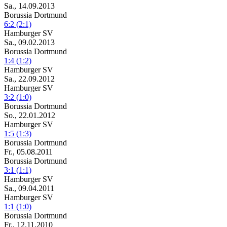
Sa., 14.09.2013
Borussia Dortmund
6:2 (2:1)
Hamburger SV
Sa., 09.02.2013
Borussia Dortmund
1:4 (1:2)
Hamburger SV
Sa., 22.09.2012
Hamburger SV
3:2 (1:0)
Borussia Dortmund
So., 22.01.2012
Hamburger SV
1:5 (1:3)
Borussia Dortmund
Fr., 05.08.2011
Borussia Dortmund
3:1 (1:1)
Hamburger SV
Sa., 09.04.2011
Hamburger SV
1:1 (1:0)
Borussia Dortmund
Fr., 12.11.2010