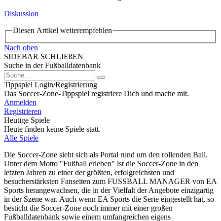
Diskussion
Diesen Artikel weiterempfehlen
Nach oben
SIDEBAR SCHLIEßEN
Suche in der Fußballdatenbank
Tippspiel Login/Registrierung
Das Soccer-Zone-Tippspiel registriere Dich und mache mit.
Anmelden
Registrieren
Heutige Spiele
Heute finden keine Spiele statt.
Alle Spiele
Die Soccer-Zone sieht sich als Portal rund um den rollenden Ball.
Unter dem Motto "Fußball erleben" ist die Soccer-Zone in den
letzten Jahren zu einer der größten, erfolgreichsten und
besucherstärksten Fanseiten zum FUSSBALL MANAGER von EA
Sports herangewachsen, die in der Vielfalt der Angebote einzigartig
in der Szene war. Auch wenn EA Sports die Serie eingestellt hat, so
besticht die Soccer-Zone noch immer mit einer großen
Fußballdatenbank sowie einem umfangreichen eigens