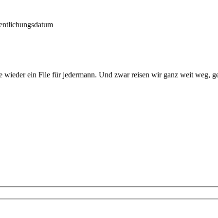
e wieder ein File für jedermann. Und zwar reisen wir ganz weit weg, 