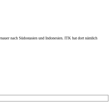
genauer nach Südostasien und Indonesien. ITK hat dort nämlich