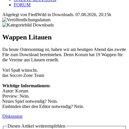
FORUM
Abgelegt von FiedlWdd in
Downloads
.
07.08.2026, 20:15h
Wappen Litauen
Da heute Ostersonntag ist, haben wir am heutigen Abend das zweite
File zum Download bereitstehen. Denn Korum hat 19 Wappen für
die Vereine aus Litauen erstellt.
Viel Spaß wünscht,
das Soccer-Zone Team
Wichtige Informationen:
Autor: Korum
Preview: Nein.
Neues Spiel notwendig? Nein.
Einbinden über den Editor notwendig? Nein.
Diskussion
Diesen Artikel weiterempfehlen